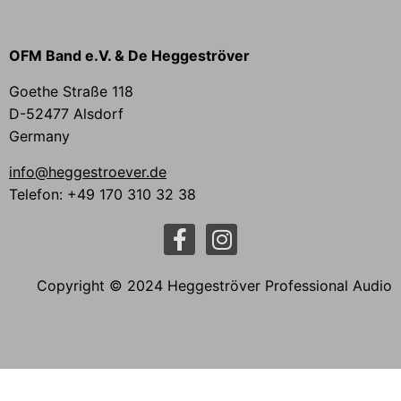
OFM Band e.V. & De Heggeströver
Goethe Straße 118
D-52477 Alsdorf
Germany
info@heggestroever.de
Telefon: +49 170 310 32 38
Copyright © 2024 Heggeströver Professional Audio